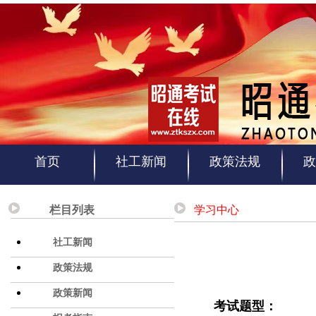
首页
社工新闻
政策法规
政
栏目列表
学习中心
社工新闻
政策法规
政策新闻
考试题型：