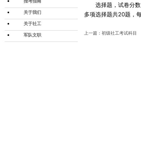
报考指南
选择题，试卷分数1
关于我们
多项选择题共20题，
关于社工
上一篇：初级社工考试科目
军队文职