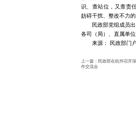
识、查站位，又查责
妨碍干扰、整改不力的
民政部党组成员出
各司（局）、直属单位
来源：
民政部门
上一篇：民政部在杭州召开
作交流会