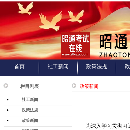
首页
社工新闻
政策法规
政
栏目列表
政策新闻
社工新闻
政策法规
政策新闻
为深入学习贯彻习