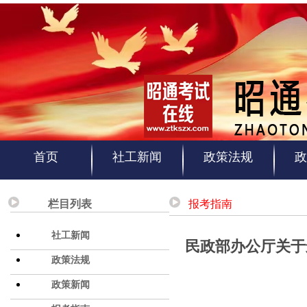
首页
社工新闻
政策法规
政
栏目列表
报考指南
社工新闻
民政部办公厅关于
政策法规
政策新闻