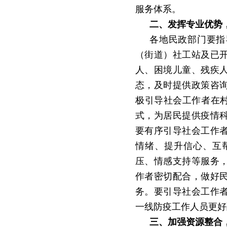
服务体系。
二、发挥专业优势
各地民政部门要指
（街道）社工站及已
人、困境儿童、残疾
态，及时提供政策咨
极引导社会工作者在
式，为居民提供疫情
要有序引导社会工作
情绪、提升信心、互
压、情感支持等服务
作者密切配合，做好
务。要引导社会工作
一线防疫工作人员更好
三、加强资源整合