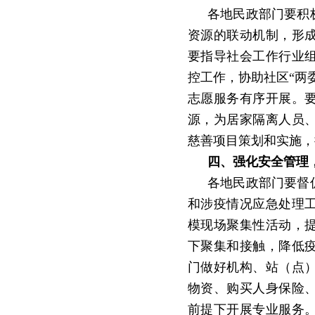
各地民政部门要积
资源的联动机制，形
要指导社会工作行业
控工作，协助社区
“
两
志愿服务有序开展。
源，为居家隔离人员
慈善项目策划和实施，
四、强化安全管理
各地民政部门要督
和涉疫情况应急处理
模现场聚集性活动，
下聚集和接触，降低
门做好机构、站（点
物资、购买人身保险
前提下开展专业服务