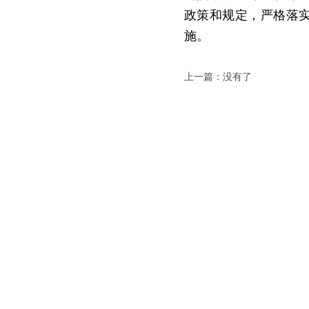
政策和规定，严格落
施。
上一篇：没有了