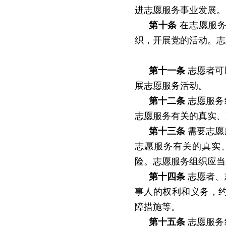
进志愿服务事业发展。
第十条
在志愿服务
织，开展党的活动。志
第十一条
志愿者可
展志愿服务活动。
第十二条
志愿服务
志愿服务有关的真实、
第十三条
需要志愿
志愿服务有关的真实
险。志愿服务组织应当
第十四条
志愿者、
事人的权利和义务，
障措施等。
第十五条
志愿服务