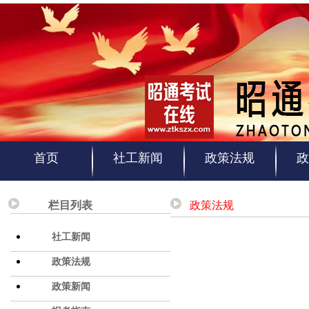
首页
社工新闻
政策法规
政
栏目列表
政策法规
社工新闻
政策法规
政策新闻