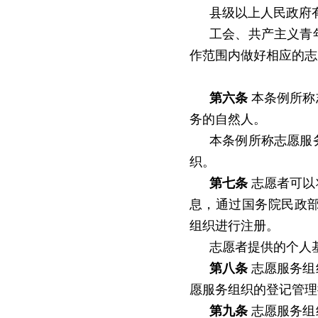
县级以上人民政府
工会、共产主义青
作范围内做好相应的志
第六条
本条例所称
务的自然人。
本条例所称志愿服
织。
第七条
志愿者可以
息，通过国务院民政
组织进行注册。
志愿者提供的个人
第八条
志愿服务组
愿服务组织的登记管理
第九条
志愿服务组