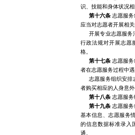
识、技能和身体状况相
第十六条
志愿服务
应当对志愿者开展相关
开展专业志愿服务
行政法规对开展志愿
格。
第十七条
志愿服务
者在志愿服务过程中遇
志愿服务组织安排
者购买相应的人身意外
第十八条
志愿服务
第十九条
志愿服务
基本信息、志愿服务
的信息数据标准录入
通。