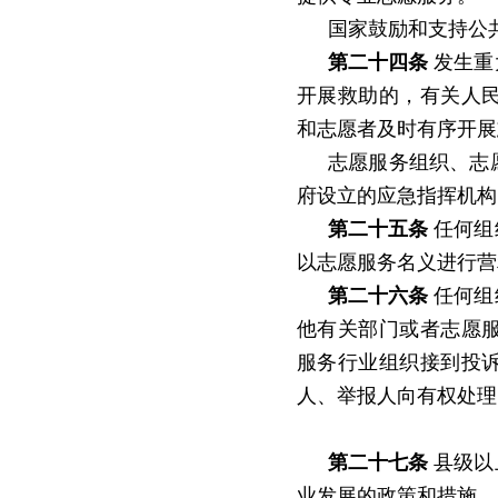
国家鼓励和支持公
第二十四条
发生重
开展救助的，有关人
和志愿者及时有序开展
志愿服务组织、志
府设立的应急指挥机构
第二十五条
任何组
以志愿服务名义进行营
第二十六条
任何组
他有关部门或者志愿
服务行业组织接到投
人、举报人向有权处理
第二十七条
县级以
业发展的政策和措施。