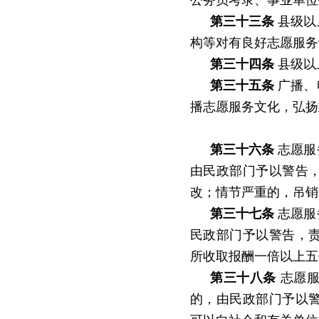
公务员考录、事业单位
第三十三条
县级以
构等对有良好志愿服务
第三十四条
县级以
第三十五条
广播、
播志愿服务文化，弘扬
第三十六条
志愿服
由民政部门予以警告
改；情节严重的，吊销
第三十七条
志愿服
民政部门予以警告，
所收取报酬一倍以上五
第三十八条
志愿服
的，由民政部门予以