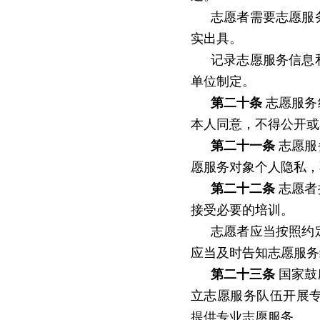
志愿者需要志愿服
实出具。
记录志愿服务信息
单位制定。
第二十条
志愿服务
本人同意，不得公开或
第二十一条
志愿服
愿服务对象个人隐私，
第二十二条
志愿者
接受必要的培训。
志愿者应当按照约
应当及时告知志愿服务
第二十三条
国家鼓
立志愿服务队伍开展
提供专业志愿服务。