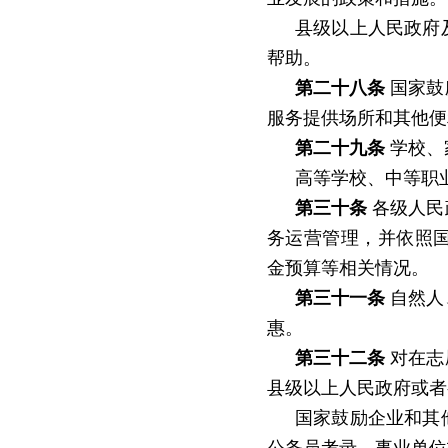
县级以上人民政府
帮助。
第二十八条
国家鼓
服务提供场所和其他便
第二十九条
学校、
高等学校、中等职
第三十条
各级人民
务运营管理，并依照
金预算等相关情况。
第三十一条
自然人
惠。
第三十二条
对在志
县级以上人民政府或者
国家鼓励企业和其