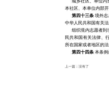
城乡社区、单位内
本社区、本单位内部开
第四十三条
境外志
中华人民共和国有关法
组织境内志愿者到
民共和国有关法律、
所在国家或者地区的法
第四十四条
本条例自
上一篇：没有了