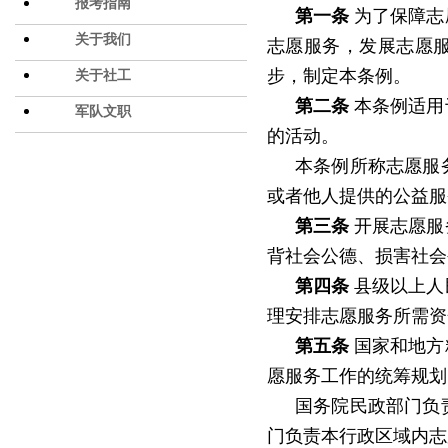
报考指南
第一条
为了保障志
关于我们
志愿服务，发展志愿
步，制定本条例。
关于社工
第二条
本条例适用
军队文职
的活动。
本条例所称志愿服
或者他人提供的公益服
第三条
开展志愿服
背社会公德、损害社会
第四条
县级以上人
理安排志愿服务所需资
第五条
国家和地方
愿服务工作的统筹规划
国务院民政部门负
门负责本行政区域内志