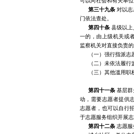
可以向社会和有关单位
第三十九条
对以志
门依法查处。
第四十条
县级以上
一的，由上级机关或
监察机关对直接负责的
（一）强行指派志
（二）未依法履行
（三）其他滥用职
第四十一条
基层群
动，需要志愿者提供
志愿者，也可以自行
于志愿服务组织开展志
第四十二条
志愿服