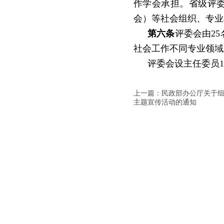
作学会承担。省级评
会）等社会组织、专业
第六条
评委会由
25
社会工作不同专业领域
评委会设主任委员
1
上一篇：民政部办公厅关于组织
主题宣传活动的通知