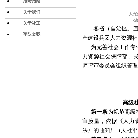
报考指南
关于我们
人力
《
关于社工
各省（自治区、
军队文职
产建设兵团人力资源社
为完善社会工作专
力资源社会保障部、
师评审委员会组织管理
高级
第一条
为规范高级
审质量，依据《人力
法〉的通知》（人社部