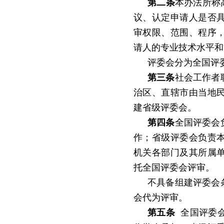
第二条
本办法所称
议、认定申请人是否
审权限、范围、程序
请人的专业技术水平和
评委会分为全国评
第三条
社会工作者
治区、直辖市由当地
建省级评委会。
第四条
全国评委会
作；省级评委会负责
机关各部门及其所属
托全国评委会评审。
不具备组建评委会
会代为评审。
第五条
全国评委