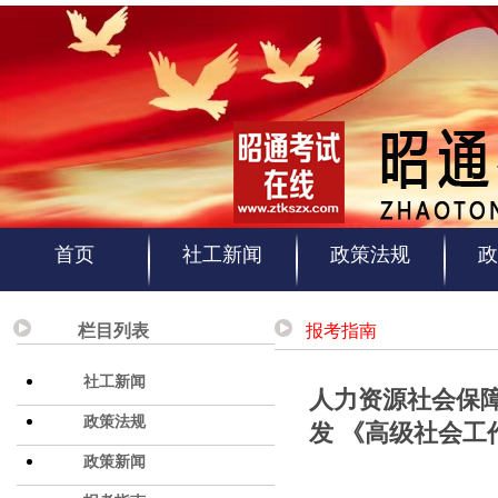
首页
社工新闻
政策法规
政
栏目列表
报考指南
社工新闻
人力资源社会保
政策法规
发 《高级社会
政策新闻