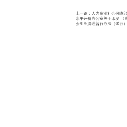
上一篇：人力资源社会保障部
水平评价办公室关于印发 《
会组织管理暂行办法（试行