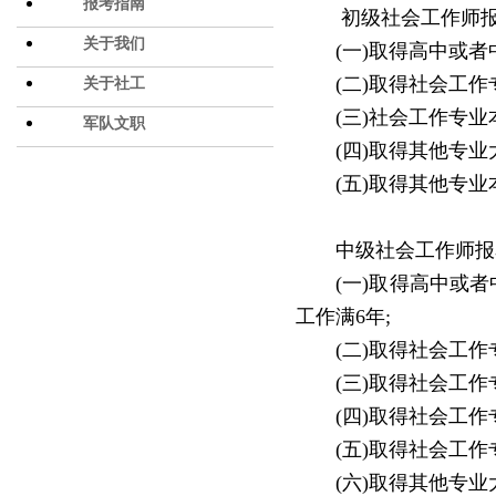
报考指南
初级社会工作师
关于我们
(
一
)
取得高中或者
(
二
)
取得社会工作
关于社工
(
三
)
社会工作专业
军队文职
(
四
)
取得其他专业
(
五
)
取得其他专业
中级社会工作师报
(
一
)
取得高中或者
工作满
6
年
;
(
二
)
取得社会工作
(
三
)
取得社会工作
(
四
)
取得社会工作
(
五
)
取得社会工作
(
六
)
取得其他专业