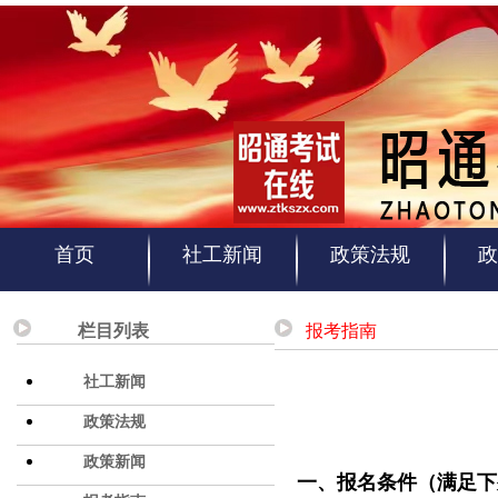
首页
社工新闻
政策法规
政
栏目列表
报考指南
社工新闻
政策法规
政策新闻
一、报名条件（满足下